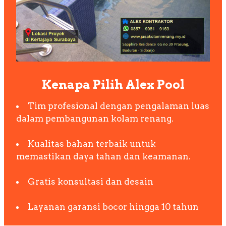
Kenapa Pilih Alex Pool
Tim profesional dengan pengalaman luas
dalam pembangunan kolam renang.
Kualitas bahan terbaik untuk
memastikan daya tahan dan keamanan.
Gratis konsultasi dan desain
Layanan garansi bocor hingga 10 tahun