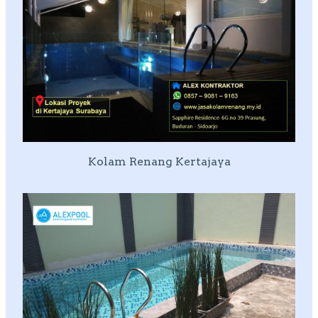
Kolam Renang Kertajaya