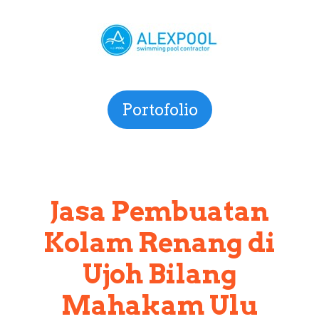
Portofolio
Jasa Pembuatan
Kolam Renang di
Ujoh Bilang
Mahakam Ulu