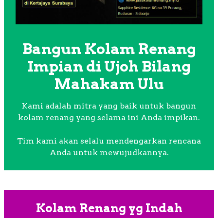
Bangun Kolam Renang
Impian di Ujoh Bilang
Mahakam Ulu
Kami adalah mitra yang baik untuk bangun
kolam renang yang selama ini Anda impikan.
Tim kami akan selalu mendengarkan rencana
Anda untuk mewujudkannya.
Kolam Renang yg Indah