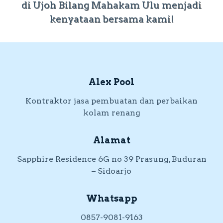
di Ujoh Bilang Mahakam Ulu menjadi
kenyataan bersama kami!
Alex Pool
Kontraktor jasa pembuatan dan perbaikan
kolam renang
Alamat
Sapphire Residence 6G no 39 Prasung, Buduran
– Sidoarjo
Whatsapp
0857-9081-9163