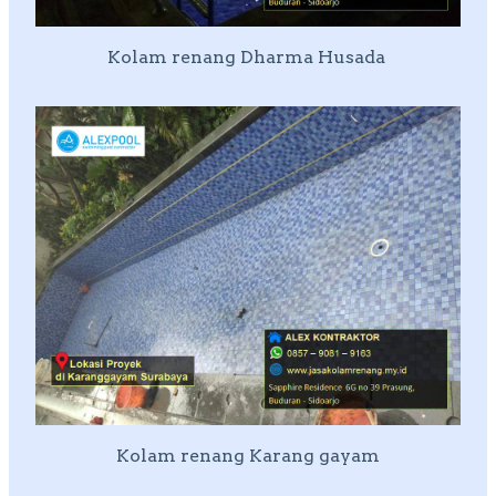
Kolam renang Dharma Husada
Kolam renang Karang gayam