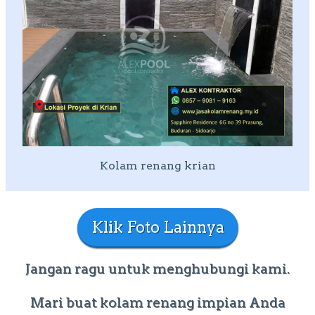
Kolam renang krian
Klik Foto Lainnya
Jangan ragu untuk menghubungi kami.
Mari buat kolam renang impian Anda