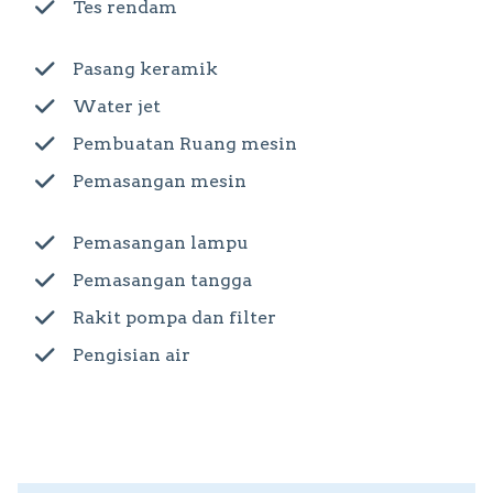
Tes rendam
Pasang keramik
Water jet
Pembuatan Ruang mesin
Pemasangan mesin
Pemasangan lampu
Pemasangan tangga
Rakit pompa dan filter
Pengisian air