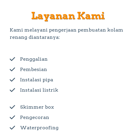
Layanan Kami
Kami melayani pengerjaan pembuatan kolam
renang diantaranya:
Penggalian
Pembesian
Instalasi pipa
Instalasi listrik
Skimmer box
Pengecoran
Waterproofing