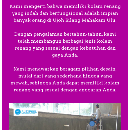
Kami mengerti bahwa memiliki kolam renang
yang indah dan berfungsional adalah impian
banyak orang di Ujoh Bilang Mahakam Ulu.
Dengan pengalaman bertahun-tahun, kami
telah membangun berbagai jenis kolam
renang yang sesuai dengan kebutuhan dan
gaya Anda.
Kami menawarkan beragam pilihan desain,
mulai dari yang sederhana hingga yang
mewah, sehingga Anda dapat memiliki kolam
renang yang sesuai dengan anggaran Anda.