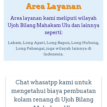
Area Layanan
Area layanan kami meliputi wilayah
Ujoh Bilang Mahakam Ulu dan lainnya
seperti:
Laham, Long Apari, Long Bagun, Long Hubung,
Long Pahangai, juga wilayah lainnya di
Indonesia.
Chat whasatpp kami untuk
mengetahui biaya pembuatan
kolam renang di Ujoh Bilang