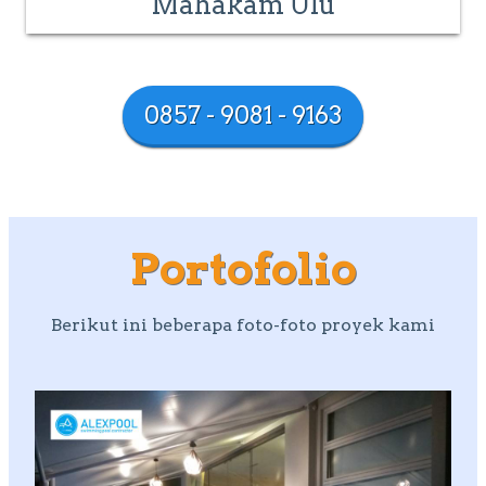
Mahakam Ulu
0857 - 9081 - 9163
Portofolio
Berikut ini beberapa foto-foto proyek kami