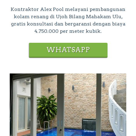
Kontraktor Alex Pool melayani pembangunan
kolam renang di Ujoh Bilang Mahakam Ulu,
gratis konsultasi dan bergaransi dengan biaya
4.750.000 per meter kubik.
WHATSAPP